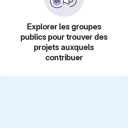
Explorer les groupes
publics pour trouver des
projets auxquels
contribuer