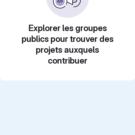
Explorer les groupes
publics pour trouver des
projets auxquels
contribuer