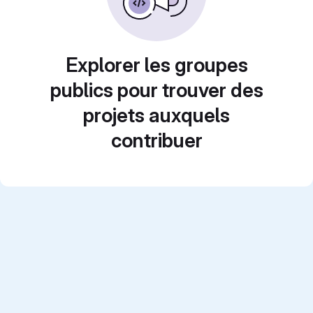
Explorer les groupes
publics pour trouver des
projets auxquels
contribuer