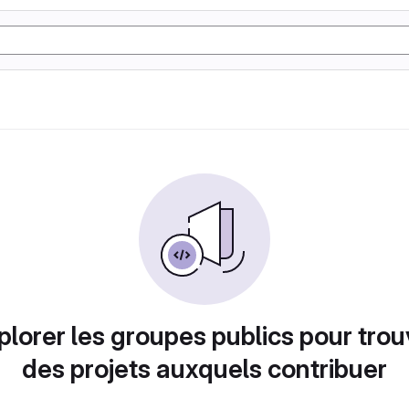
plorer les groupes publics pour trou
des projets auxquels contribuer