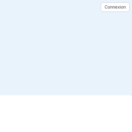
Connexion