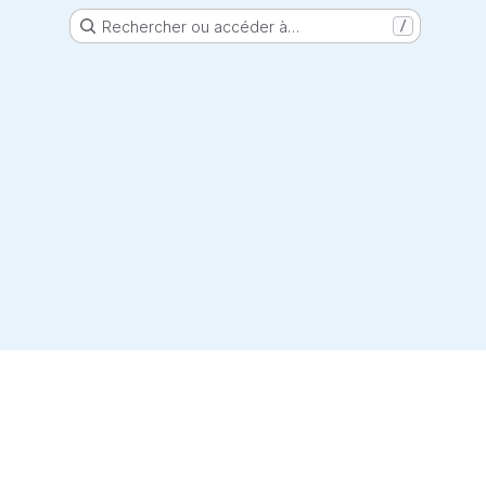
Rechercher ou accéder à…
/