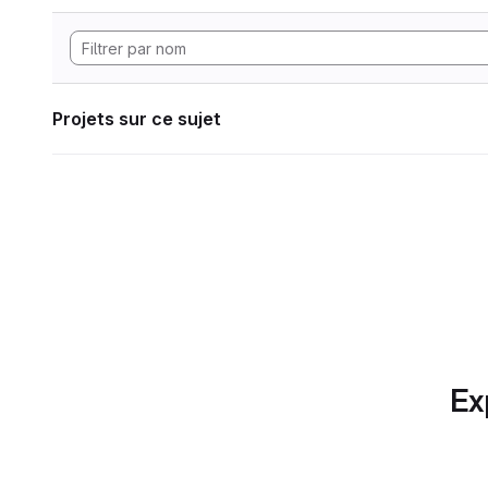
Projets sur ce sujet
Ex