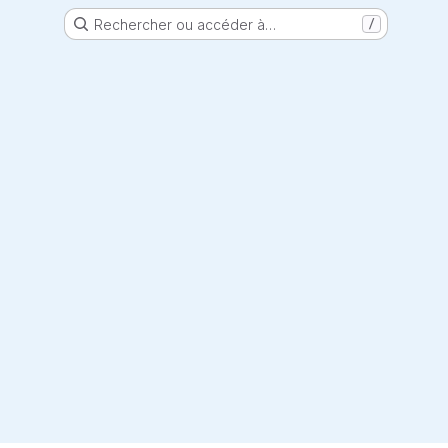
Rechercher ou accéder à…
/