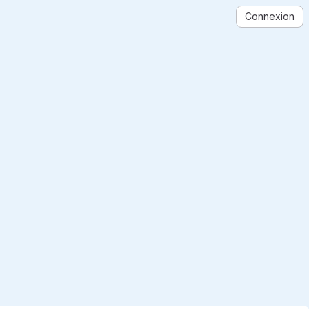
Connexion