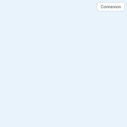
Connexion