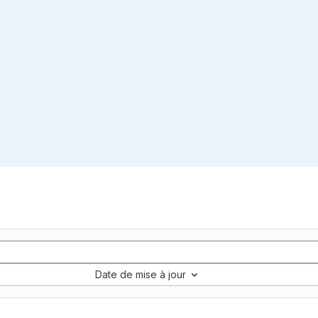
Date de mise à jour