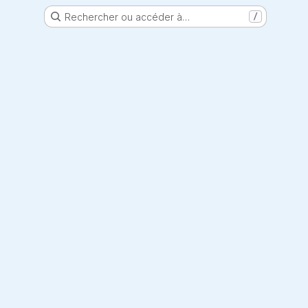
Rechercher ou accéder à…
/