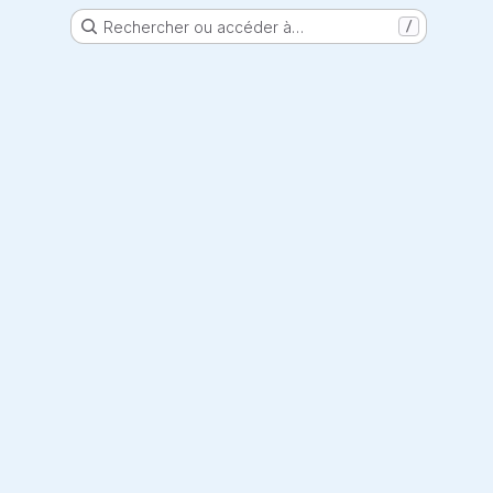
Rechercher ou accéder à…
/