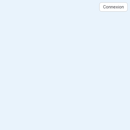
Connexion