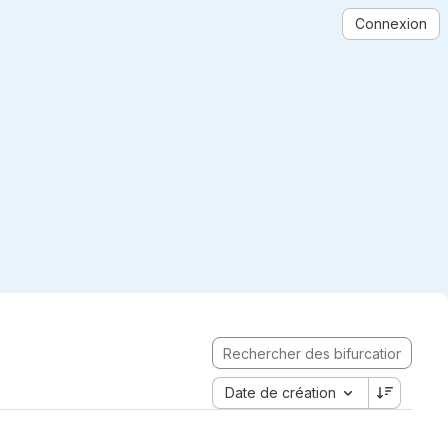
Connexion
Date de création