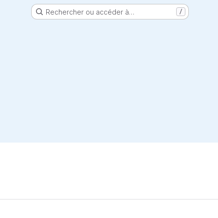
Rechercher ou accéder à…
/