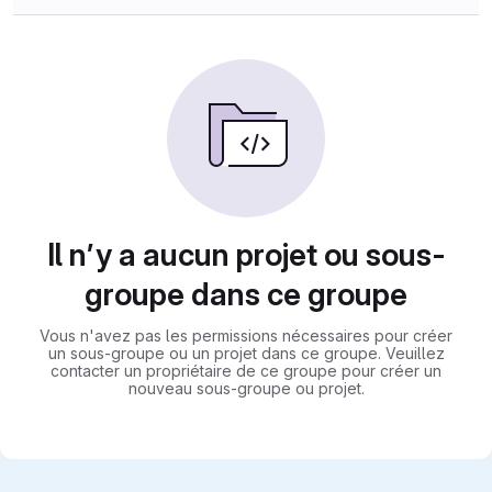
Il n’y a aucun projet ou sous-
groupe dans ce groupe
Vous n'avez pas les permissions nécessaires pour créer
un sous-groupe ou un projet dans ce groupe. Veuillez
contacter un propriétaire de ce groupe pour créer un
nouveau sous-groupe ou projet.