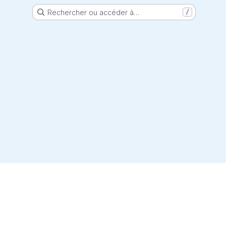
Rechercher ou accéder à…
/