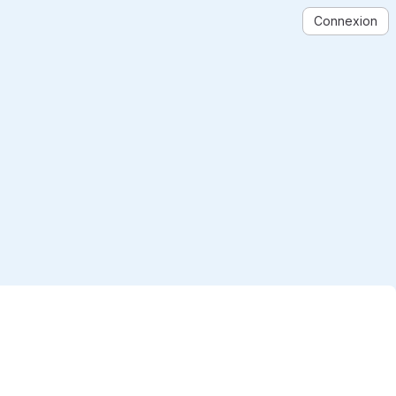
Connexion