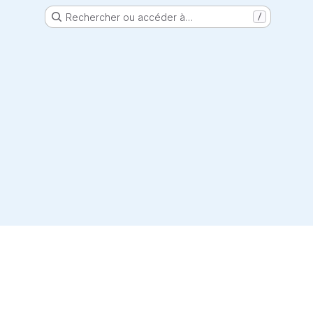
Rechercher ou accéder à…
/