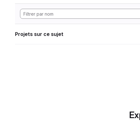
Projets sur ce sujet
Ex