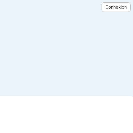
Connexion