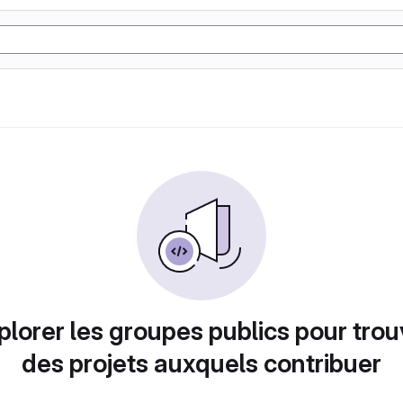
plorer les groupes publics pour trou
des projets auxquels contribuer