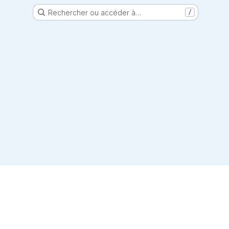
Rechercher ou accéder à…
/