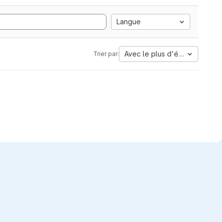
Langue
Avec le plus d'étoiles
Trier par: