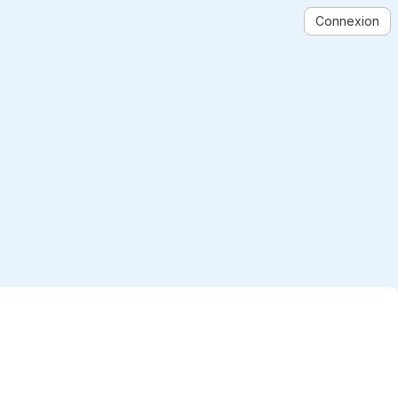
Connexion