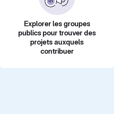
Explorer les groupes
publics pour trouver des
projets auxquels
contribuer