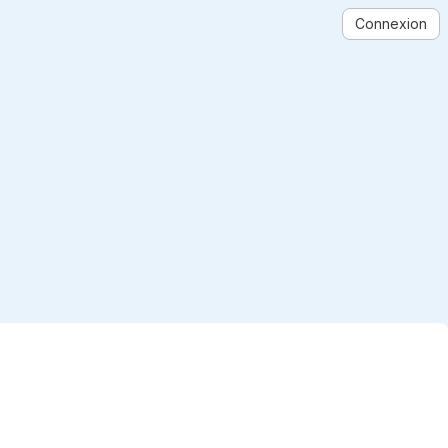
Connexion