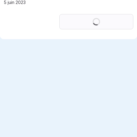
5 juin 2023
Chargement en co