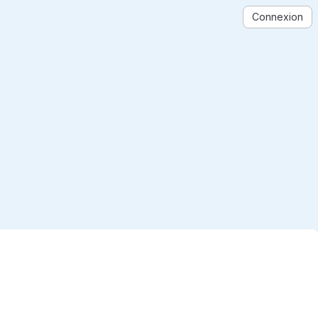
Connexion