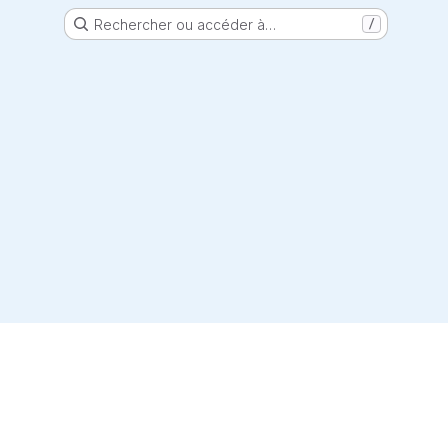
Rechercher ou accéder à…
/