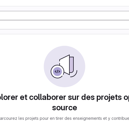
lorer et collaborer sur des projets 
source
arcourez les projets pour en tirer des enseignements et y contribue